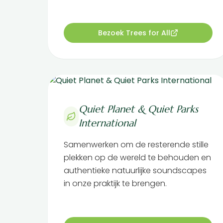
Bezoek Trees for All
Quiet Planet & Quiet Parks
International
Samenwerken om de resterende stille
plekken op de wereld te behouden en
authentieke natuurlijke soundscapes
in onze praktijk te brengen.