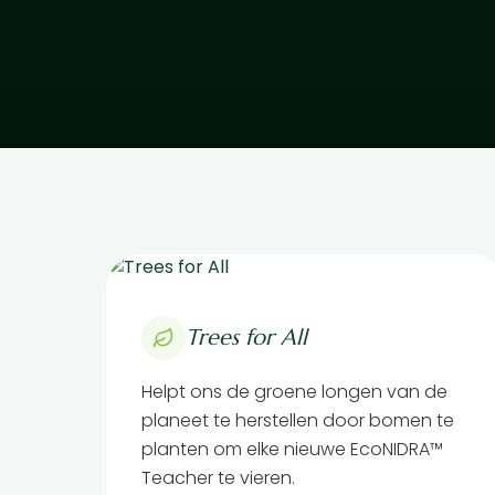
Trees for All
Helpt ons de groene longen van de
planeet te herstellen door bomen te
planten om elke nieuwe EcoNIDRA™
Teacher te vieren.