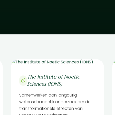
The Institute of Noetic
Sciences (IONS)
Samenwerken aan langdurig
wetenschappelijk onderzoek om de
transformationele effecten van