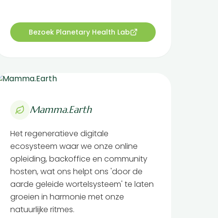
Bezoek Planetary Health Lab
Mamma.Earth
Het regeneratieve digitale
ecosysteem waar we onze online
opleiding, backoffice en community
hosten, wat ons helpt ons 'door de
aarde geleide wortelsysteem' te laten
groeien in harmonie met onze
natuurlijke ritmes.