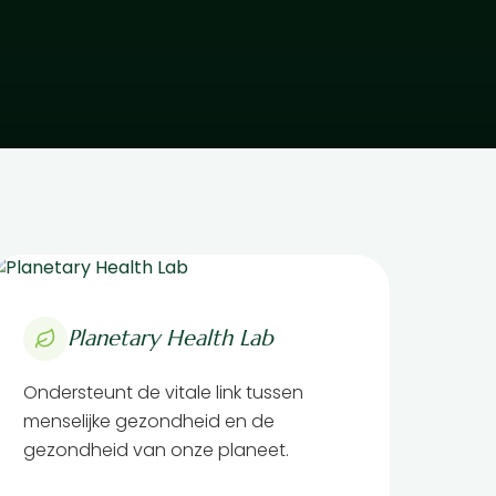
Planetary Health Lab
Ondersteunt de vitale link tussen
menselijke gezondheid en de
gezondheid van onze planeet.