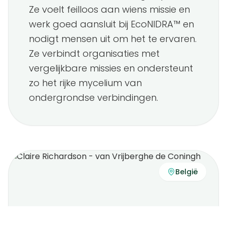
Ze voelt feilloos aan wiens missie en
werk goed aansluit bij EcoNIDRA™ en
nodigt mensen uit om het te ervaren.
Ze verbindt organisaties met
vergelijkbare missies en ondersteunt
zo het rijke mycelium van
ondergrondse verbindingen.
België