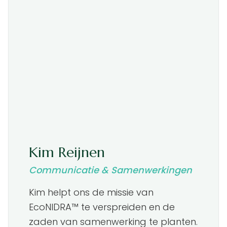
Kim Reijnen
Communicatie & Samenwerkingen
Kim helpt ons de missie van
EcoNIDRA™ te verspreiden en de
zaden van samenwerking te planten.