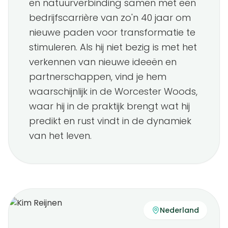
en natuurverbinding samen met een
bedrijfscarrière van zo'n 40 jaar om
nieuwe paden voor transformatie te
stimuleren. Als hij niet bezig is met het
verkennen van nieuwe ideeën en
partnerschappen, vind je hem
waarschijnlijk in de Worcester Woods,
waar hij in de praktijk brengt wat hij
predikt en rust vindt in de dynamiek
van het leven.
Nederland