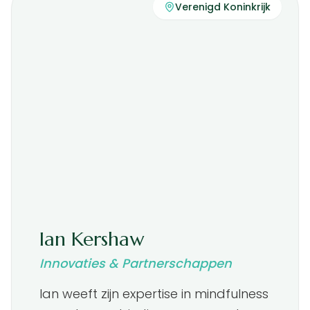
Verenigd Koninkrijk
Ian Kershaw
Innovaties & Partnerschappen
Ian weeft zijn expertise in mindfulness