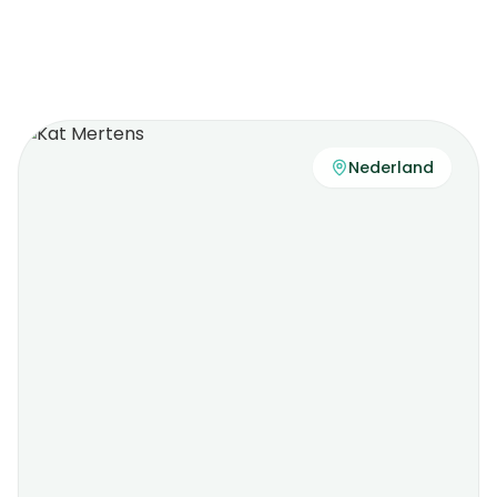
Nederland