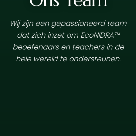
Wij zijn een gepassioneerd team
dat zich inzet om EcoNIDRA™
beoefenaars en teachers in de
hele wereld te ondersteunen.