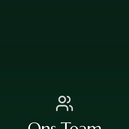
Ons Team