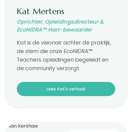
Kat Mertens
Oprichter, Opleidingsdirecteur &
EcoNIDRA™ Hart-bewaarder
Kat is de visionair achter de praktijk,
de stem die onze EcoNIDRA™
Teachers opleidingen begeleidt en
de community verzorgt.
Lees Kat's verhaal