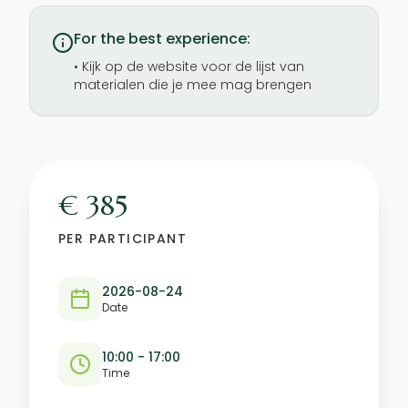
For the best experience:
•
Kijk op de website voor de lijst van
materialen die je mee mag brengen
€ 385
PER PARTICIPANT
2026-08-24
Date
10:00 - 17:00
Time