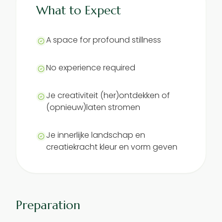
What to Expect
A space for profound stillness
No experience required
Je creativiteit (her)ontdekken of
(opnieuw)laten stromen
Je innerlijke landschap en
creatiekracht kleur en vorm geven
Preparation