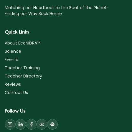
Matching our Heartbeat to the Beat of the Planet
Finding our Way Back Home
Quick Links
About EcoNIDRA™
Science
Events
Teacher Training
Teacher Directory
Reviews
Contact Us
Follow Us