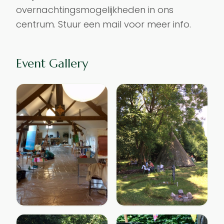
overnachtingsmogelijkheden in ons 
centrum. Stuur een mail voor meer info. 
Event Gallery