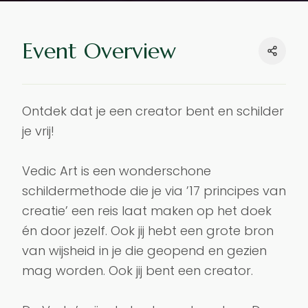
Event Overview
Ontdek dat je een creator bent en schilder 
je vrij!

Vedic Art is een wonderschone 
schildermethode die je via ’17 principes van 
creatie’ een reis laat maken op het doek 
én door jezelf. Ook jij hebt een grote bron 
van wijsheid in je die geopend en gezien 
mag worden. Ook jij bent een creator.
