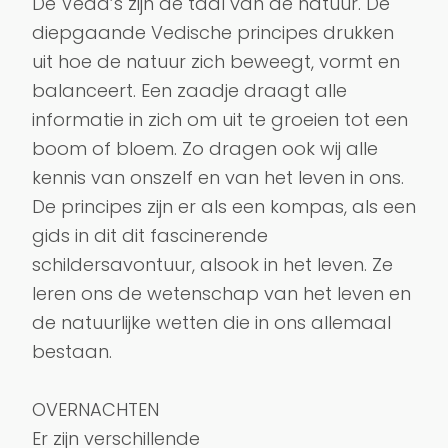
De Veda’s zijn de taal van de natuur. De 
diepgaande Vedische principes drukken 
uit hoe de natuur zich beweegt, vormt en 
balanceert. Een zaadje draagt alle 
informatie in zich om uit te groeien tot een 
boom of bloem. Zo dragen ook wij alle 
kennis van onszelf en van het leven in ons. 
De principes zijn er als een kompas, als een 
gids in dit dit fascinerende 
schildersavontuur, alsook in het leven. Ze 
leren ons de wetenschap van het leven en 
de natuurlijke wetten die in ons allemaal 
bestaan.

OVERNACHTEN

Er zijn verschillende 